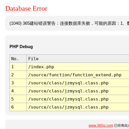
Database Error
(1040) 365建站错误警告：连接数据库失败，可能的原因：1、数
PHP Debug
No.
File
1
/index.php
2
/source/function/function_extend.php
3
/source/class/jzmysql.class.php
4
/source/class/jzmysql.class.php
5
/source/class/jzmysql.class.php
6
/source/class/jzmysql.class.php
www.365jz.com
已经将此