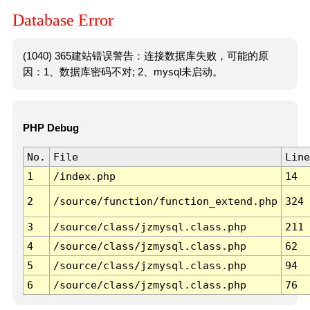
Database Error
(1040) 365建站错误警告：连接数据库失败，可能的原
因：1、数据库密码不对; 2、mysql未启动。
PHP Debug
No.
File
Line
1
/index.php
14
2
/source/function/function_extend.php
324
3
/source/class/jzmysql.class.php
211
4
/source/class/jzmysql.class.php
62
5
/source/class/jzmysql.class.php
94
6
/source/class/jzmysql.class.php
76