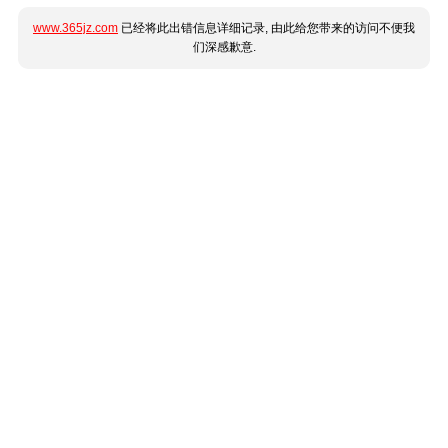
www.365jz.com
已经将此出错信息详细记录, 由此给您带来的访问不便我
们深感歉意.