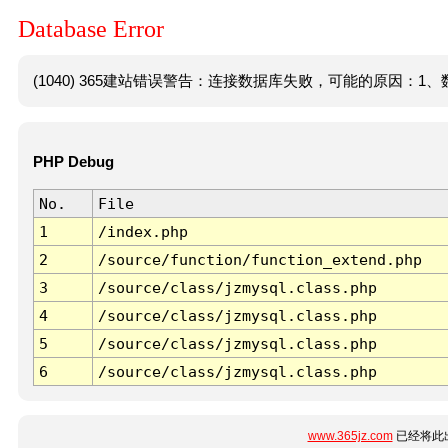
Database Error
(1040) 365建站错误警告：连接数据库失败，可能的原因：1、数
PHP Debug
No.
File
1
/index.php
2
/source/function/function_extend.php
3
/source/class/jzmysql.class.php
4
/source/class/jzmysql.class.php
5
/source/class/jzmysql.class.php
6
/source/class/jzmysql.class.php
www.365jz.com
已经将此