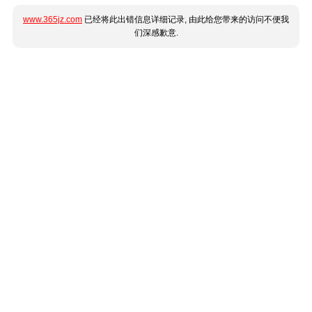
www.365jz.com
已经将此出错信息详细记录, 由此给您带来的访问不便我
们深感歉意.