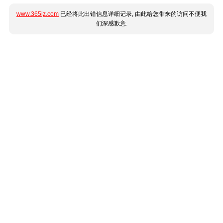
www.365jz.com
已经将此出错信息详细记录, 由此给您带来的访问不便我
们深感歉意.