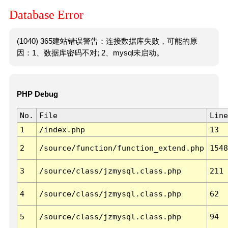
Database Error
(1040) 365建站错误警告：连接数据库失败，可能的原
因：1、数据库密码不对; 2、mysql未启动。
PHP Debug
No.
File
Line
1
/index.php
13
2
/source/function/function_extend.php
1548
3
/source/class/jzmysql.class.php
211
4
/source/class/jzmysql.class.php
62
5
/source/class/jzmysql.class.php
94