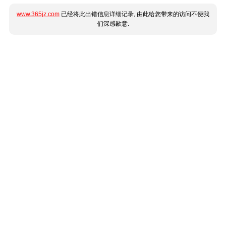
www.365jz.com
已经将此出错信息详细记录, 由此给您带来的访问不便我
们深感歉意.