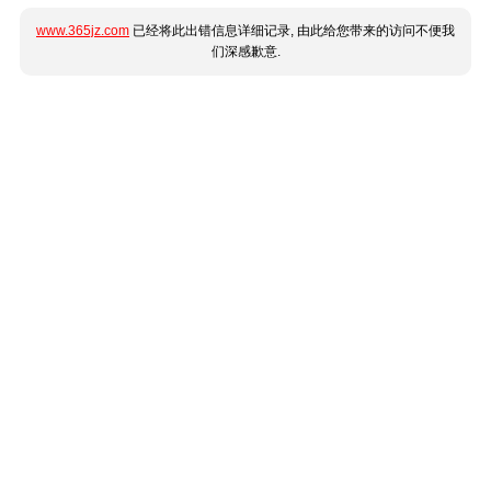
www.365jz.com
已经将此出错信息详细记录, 由此给您带来的访问不便我
们深感歉意.